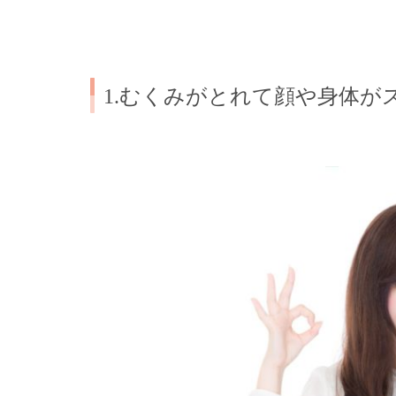
1.むくみがとれて顔や身体が