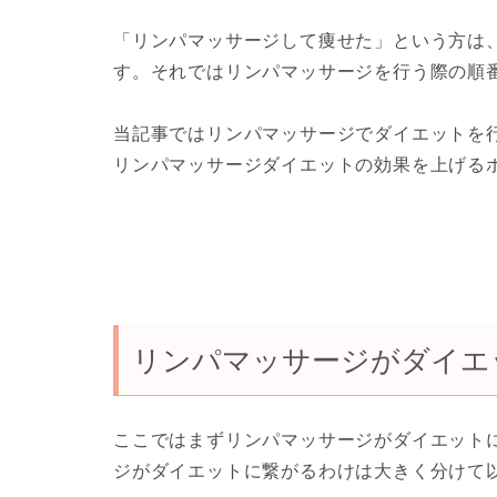
「リンパマッサージして痩せた」という方は
す。それではリンパマッサージを行う際の順
当記事ではリンパマッサージでダイエットを
リンパマッサージダイエットの効果を上げる
リンパマッサージがダイエ
ここではまずリンパマッサージがダイエット
ジがダイエットに繋がるわけは大きく分けて