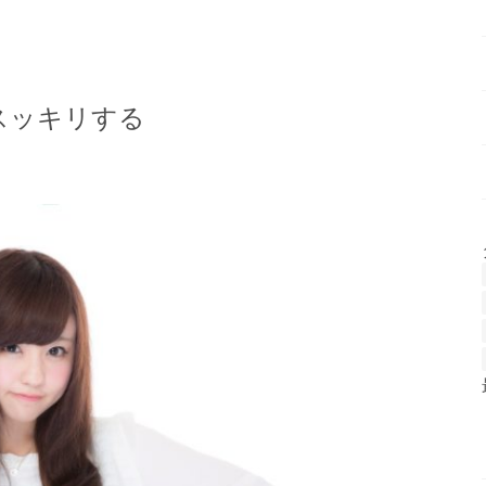
スッキリする