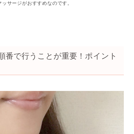
マッサージがおすすめなのです。
順番で行うことが重要！ポイント