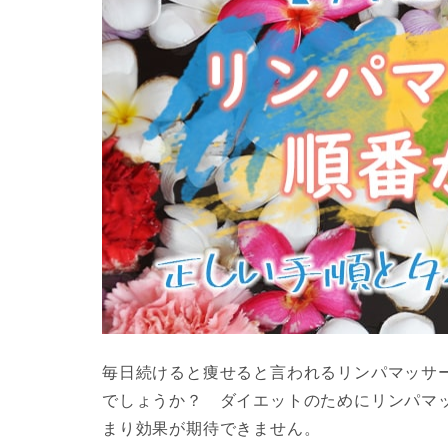
毎日続けると痩せると言われるリンパマッサ
でしょうか？ ダイエットのためにリンパマ
まり効果が期待できません。