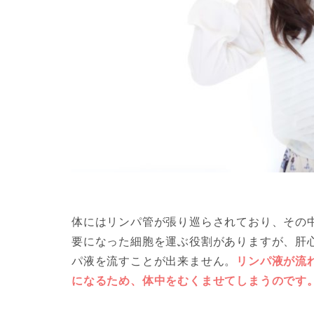
体にはリンパ管が張り巡らされており、その
要になった細胞を運ぶ役割がありますが、肝
パ液を流すことが出来ません。
リンパ液が流
になるため、体中をむくませてしまうのです