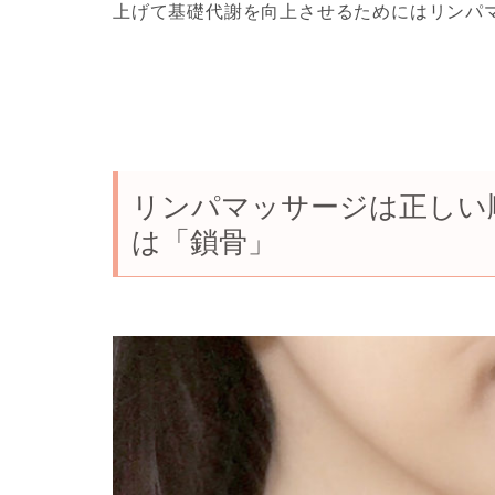
上げて基礎代謝を向上させるためにはリンパ
リンパマッサージは正しい
は「鎖骨」