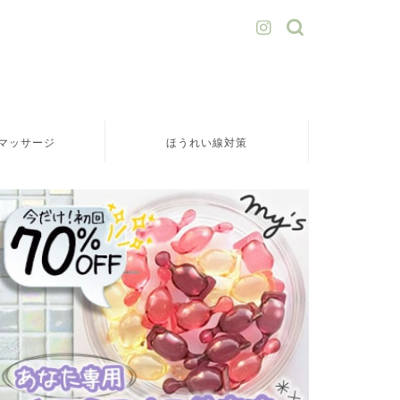
マッサージ
ほうれい線対策