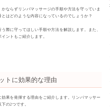
、かならずリンパマッサージの手順や方法を守っていま
番とはどのような内容になっているのでしょうか？
行う際に守ってほしい手順や方法を解説します
。また、
ポイントもご紹介します。
ットに効果的な理由
に効果を発揮する理由をご紹介します。リンパマッサー
以下の2つです。