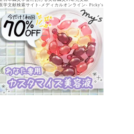
医学文献検索サイト-メディカルオンライン-
Picky's