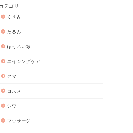
カテゴリー
くすみ
たるみ
ほうれい線
エイジングケア
クマ
コスメ
シワ
マッサージ