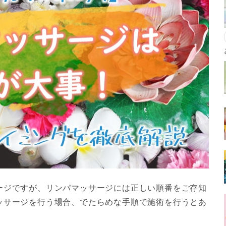
ージですが、リンパマッサージには正しい順番をご存知
ッサージを行う場合、でたらめな手順で施術を行うとあ