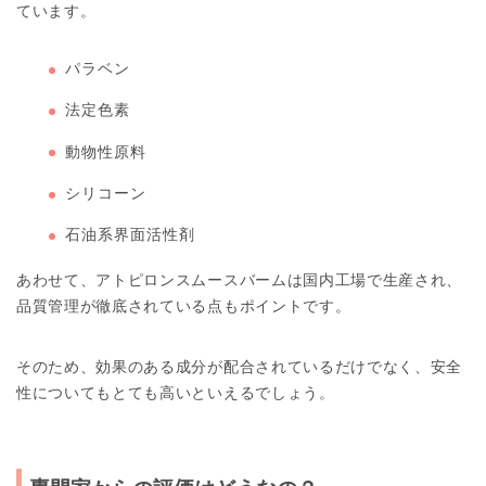
ています。
パラベン
法定色素
動物性原料
シリコーン
石油系界面活性剤
あわせて、アトピロンスムースバームは国内工場で生産され、
品質管理が徹底されている点もポイントです。
そのため、効果のある成分が配合されているだけでなく、安全
性についてもとても高いといえるでしょう。