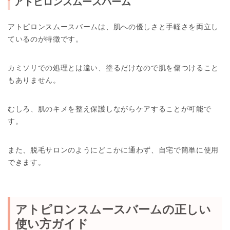
アトピロンスムースバーム
アトピロンスムースバームは、肌への優しさと手軽さを両立し
ているのが特徴です。
カミソリでの処理とは違い、塗るだけなので肌を傷つけること
もありません。
むしろ、肌のキメを整え保護しながらケアすることが可能で
す。
また、脱毛サロンのようにどこかに通わず、自宅で簡単に使用
できます。
アトピロンスムースバームの正しい
使い方ガイド