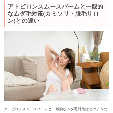
アトピロンスムースバームと一般的
なムダ毛対策
(
カミソリ・脱毛サロ
ン
)
との違い
アトピロンスムースバームと一般的なムダ毛対策はどのような