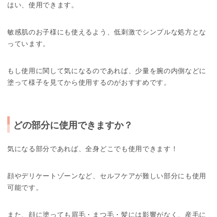
はい、使用できます。
敏感肌のお子様にも使えるよう、低刺激でシンプルな処方とな
っています。
もし使用に関して気になるのであれば、少量を腕の内側などに
塗って様子を見てから使用するのがおすすめです。
どの部分に使用できますか
？
気になる部分であれば、全身どこでも使用できます！
顔やデリケートゾーンなど、セルフケアが難しい部分にも使用
可能です。
また、顔に塗っても眉毛・まつ毛・髪には影響がなく、産毛に