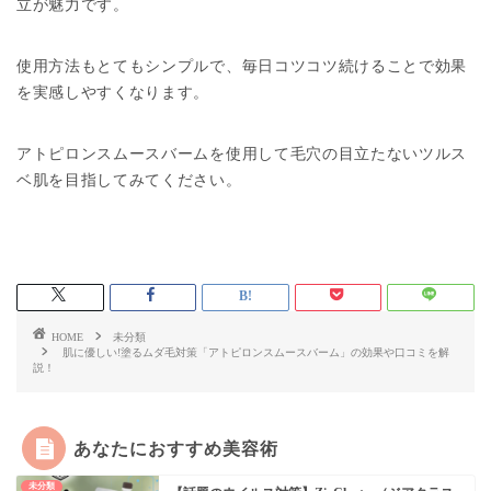
立が魅力です。
使用方法もとてもシンプルで、毎日コツコツ続けることで効果
を実感しやすくなります。
アトピロンスムースバームを使用して毛穴の目立たないツルス
ベ肌を目指してみてください。
HOME
未分類
肌に優しい!塗るムダ毛対策「アトピロンスムースバーム」の効果や口コミを解
説！
あなたにおすすめ美容術
未分類