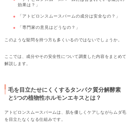
効果は？」
「アトピロンスムースバームの成分は安全なの？」
「専門家の意見はどうなの？」
このような疑問を持つ方も多くいるのではないでしょうか。
ここでは、成分やその安全性について調査した内容をまとめて
解説します。
毛を目立たせにくくするタンパク質分解酵素
と5つの植物性ホルモンエキスとは？
アトピロンスムースバームは、肌を優しくケアしながらムダ毛
を目立たなくなる仕組みです。