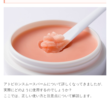
アトピロンスムースバームについて詳しくなってきましたが、
実際にどのように使用するのでしょうか？
ここでは、正しい使い方と注意点について解説します。