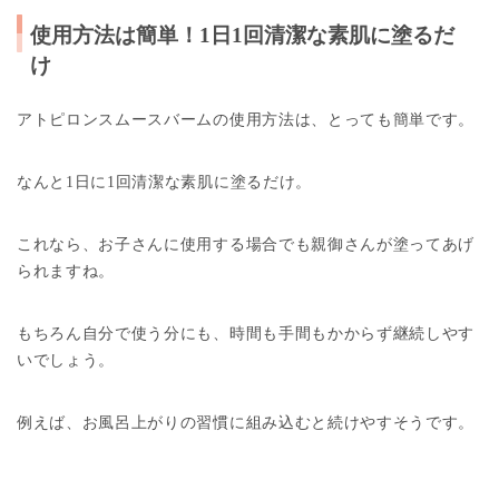
使用方法は簡単！1日1回清潔な素肌に塗るだ
け
アトピロンスムースバームの使用方法は、とっても簡単です。
なんと1日に1回清潔な素肌に塗るだけ。
これなら、お子さんに使用する場合でも親御さんが塗ってあげ
られますね。
もちろん自分で使う分にも、時間も手間もかからず継続しやす
いでしょう。
例えば、お風呂上がりの習慣に組み込むと続けやすそうです。