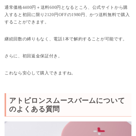
通常価格4400円＋送料600円となるところ、公式サイトから購
入すると初回に限り2120円OFFの1980円、かつ送料無料で購入
することができます。
継続回数の縛りもなく、電話1本で解約することが可能です。
さらに、初回返金保証付き。
これなら安心して購入できますね。
アトピロンスムースバームについて
のよくある質問