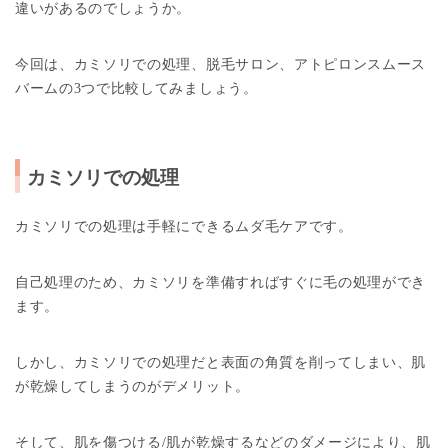
違いがあるのでしょうか。
今回は、カミソリでの処理、脱毛サロン、アトピロンスムース
バームの3つで比較してみましょう。
カミソリでの処理
カミソリでの処理は手軽にできるムダ毛ケアです。
自己処理のため、カミソリを準備すればすぐに毛の処理ができ
ます。
しかし、カミソリでの処理だと表面の角質を削ってしまい、肌
が乾燥してしまうのがデメリット。
そして、肌を傷つける/肌が乾燥するなどのダメージにより、肌