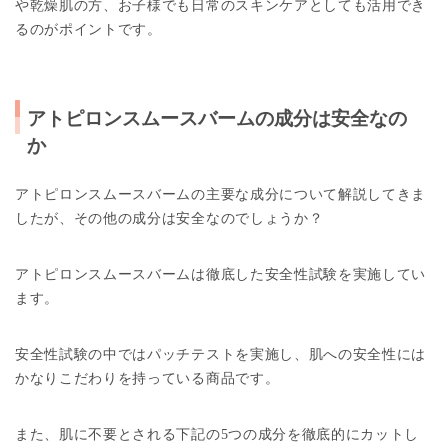
や乾燥肌の方、お子様でも日常のスキンケアとしても活用でき
るのがポイントです。
アトピロンスムースバームの成分は安全なの
か
アトピロンスムースバームの主要な成分について解説してきま
したが、その他の成分は安全なのでしょうか？
アトピロンスムースバームは徹底した安全性試験を実施してい
ます。
安全性試験の中ではパッチテストを実施し、肌への安全性には
かなりこだわりを持っている商品です。
また、肌に不要とされる下記の5つの成分を徹底的にカットし