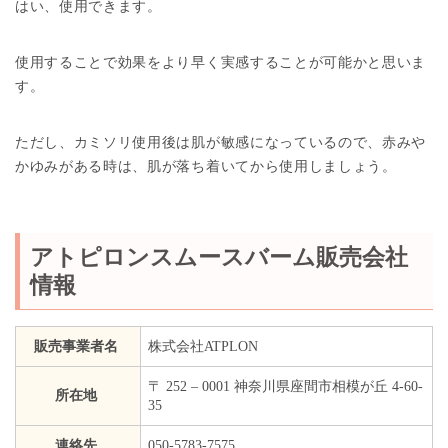
はい、使用できます。
使用することで効果をより早く実感することが可能かと思いま
す。
ただし、カミソリ使用後は肌が敏感になっているので、赤みや
かゆみがある時は、肌が落ち着いてから使用しましょう。
アトピロンスムースバーム販売会社
情報
販売事業者名
株式会社ATPLON
〒 252 – 0001 神奈川県座間市相模が丘 4-60-
所在地
35
連絡先
050-5783-7575