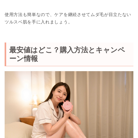
使用方法も簡単なので、ケアを継続させてムダ毛が目立たない
ツルスベ肌を手に入れましょう。
最安値はどこ？購入方法とキャンペ
ーン情報