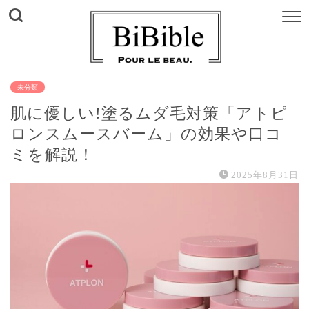
未分類
肌に優しい!塗るムダ毛対策「アトピ
ロンスムースバーム」の効果や口コ
ミを解説！
2025年8月31日