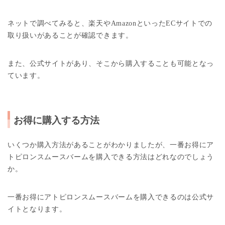
ネットで調べてみると、楽天やAmazonといったECサイトでの
取り扱いがあることが確認できます。
また、公式サイトがあり、そこから購入することも可能となっ
ています。
お得に購入する方法
いくつか購入方法があることがわかりましたが、一番お得にア
トピロンスムースバームを購入できる方法はどれなのでしょう
か。
一番お得にアトピロンスムースバームを購入できるのは公式サ
イトとなります。