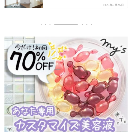
2023年5月26日