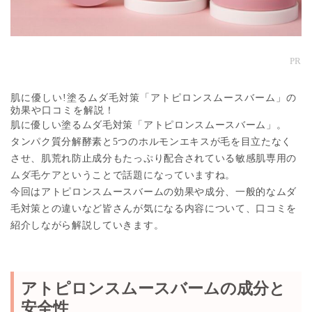
PR
肌に優しい!塗るムダ毛対策「アトピロンスムースバーム」の
効果や口コミを解説！
肌に優しい塗るムダ毛対策「アトピロンスムースバーム」。
タンパク質分解酵素と5つのホルモンエキスが毛を目立たなく
させ、肌荒れ防止成分もたっぷり配合されている敏感肌専用の
ムダ毛ケアということで話題になっていますね。
今回はアトピロンスムースバームの効果や成分、一般的なムダ
毛対策との違いなど皆さんが気になる内容について、口コミを
紹介しながら解説していきます。
アトピロンスムースバームの成分と
安全性