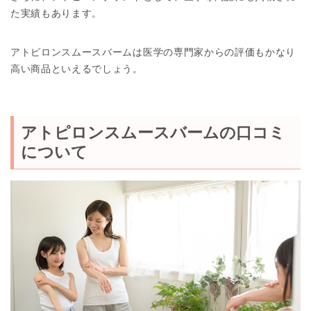
た実績もあります。
アトピロンスムースバームは医学の専門家からの評価もかなり
高い商品といえるでしょう。
アトピロンスムースバームの口コミ
について