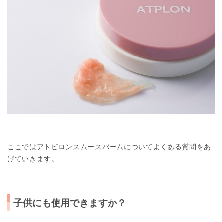
ここではアトピロンスムースバームについてよくある質問をあ
げていきます。
子供にも使用できますか
？