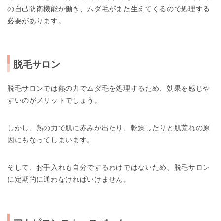
の自己防衛機能が働き、ムダ毛がまた生えてくるので処理する
必要があります。
脱毛サロン
脱毛サロンでは熱の力でムダ毛を処理するため、効果を感じや
すいのがメリットでしょう。
しかし、熱の力で肌に赤みが出たり、乾燥したりと肌荒れの原
因にもなってしまいます。
そして、お手入れも自分でするわけではないため、脱毛サロン
に定期的に通わなければいけません。