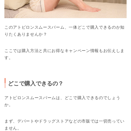
このアトピロンスムースバーム、一体どこで購入できるのか知
りたくありませんか？
ここでは購入方法と共にお得なキャンペーン情報もお伝えしま
す。
どこで購入できるの
？
アトピロンスムースバームは、どこで購入できるのでしょう
か。
まず、デパートやドラッグストアなどの市販では一切売ってい
ません。